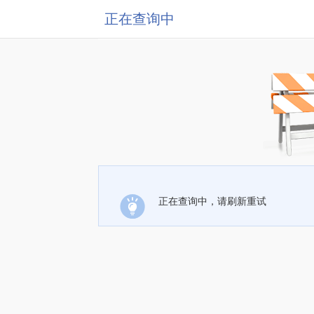
正在查询中
正在查询中，请刷新重试