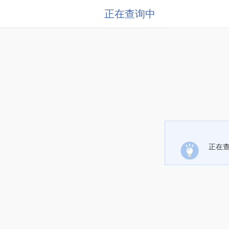
正在查询中
正在