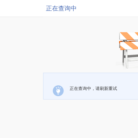
正在查询中
正在查询中，请刷新重试