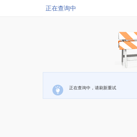
正在查询中
正在查询中，请刷新重试