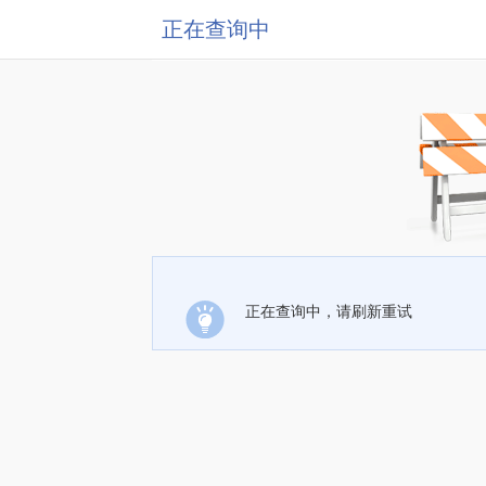
正在查询中
正在查询中，请刷新重试