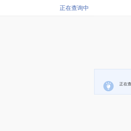
正在查询中
正在