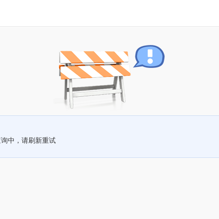
查询中，请刷新重试