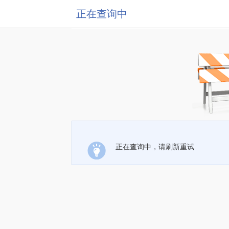
正在查询中
正在查询中，请刷新重试