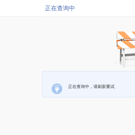
正在查询中
正在查询中，请刷新重试