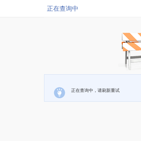
正在查询中
正在查询中，请刷新重试