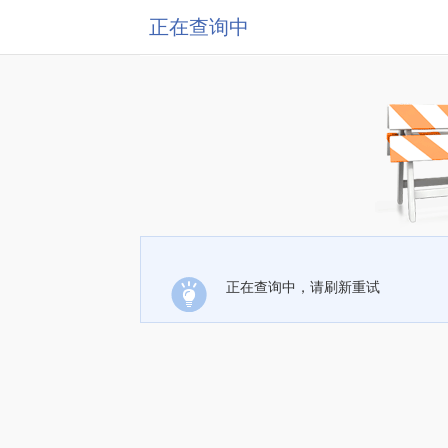
正在查询中
正在查询中，请刷新重试