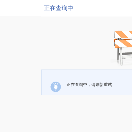
正在查询中
正在查询中，请刷新重试